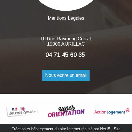
Mentions Légales
10 Rue Raymond Cortat
15000 AURILLAC
04 71 45 60 35
Nous écrire un email
Création et hébergement du site Internet réalisé par Net15
-
Site