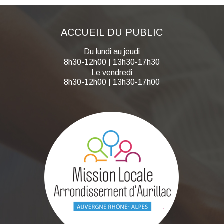
ACCUEIL DU PUBLIC
Du lundi au jeudi
8h30-12h00 | 13h30-17h30
Le vendredi
8h30-12h00 | 13h30-17h00