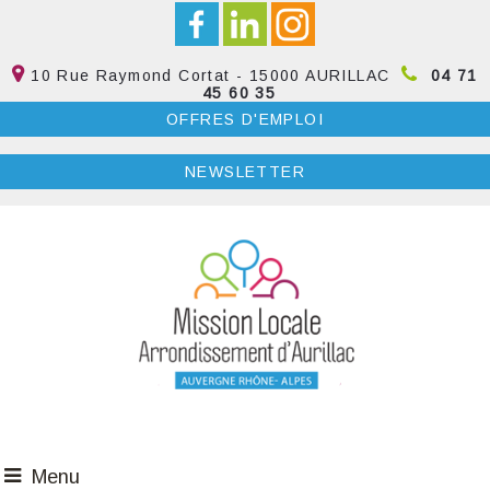
10 Rue Raymond Cortat - 15000 AURILLAC
04 71
45 60 35
OFFRES D'EMPLOI
NEWSLETTER
Menu