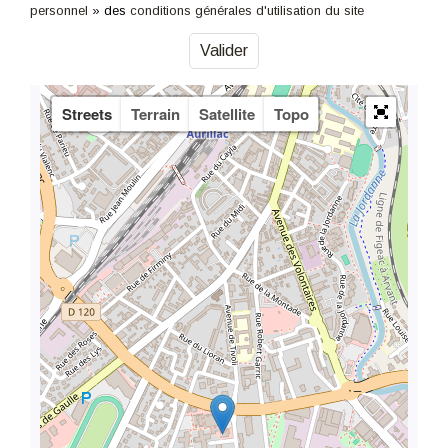
personnel
» des
conditions générales d'utilisation du site
Streets
Terrain
Satellite
Topo