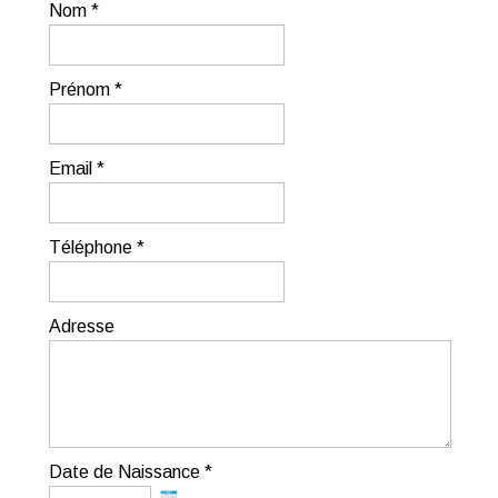
Nom *
Prénom *
Email *
Téléphone *
Adresse
Date de Naissance *