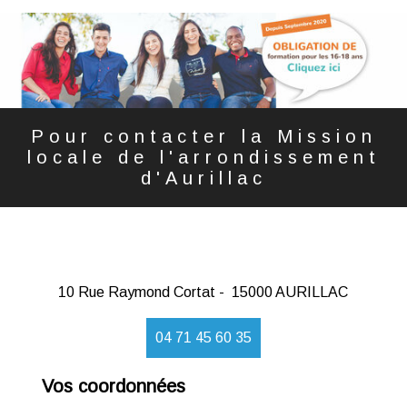
Pour contacter la Mission
locale de l'arrondissement
d'Aurillac
10 Rue Raymond Cortat - 15000 AURILLAC
04 71 45 60 35
Vos coordonnées