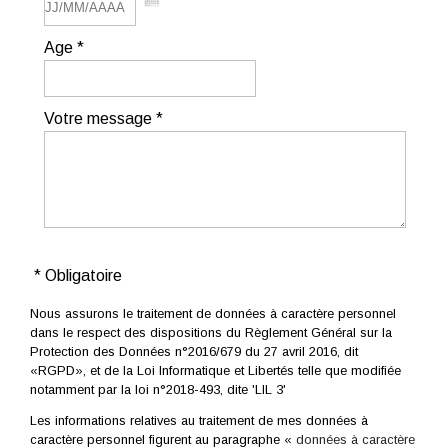
Age *
Votre message *
Nous assurons le traitement de données à caractère personnel
dans le respect des dispositions du Règlement Général sur la
Protection des Données n°2016/679 du 27 avril 2016, dit
«RGPD», et de la Loi Informatique et Libertés telle que modifiée
notamment par la loi n°2018-493, dite 'LIL 3'
Les informations relatives au traitement de mes données à
caractère personnel figurent au paragraphe «
données à caractère